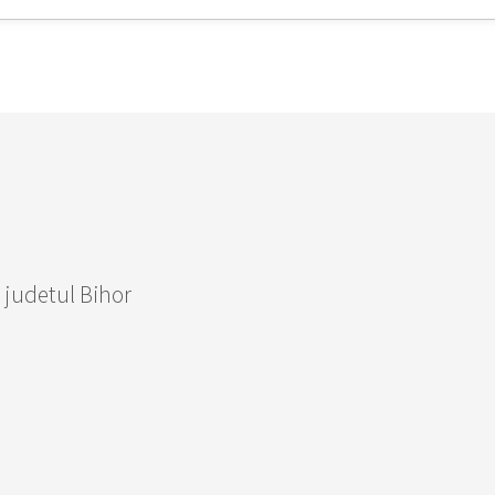
, judetul Bihor