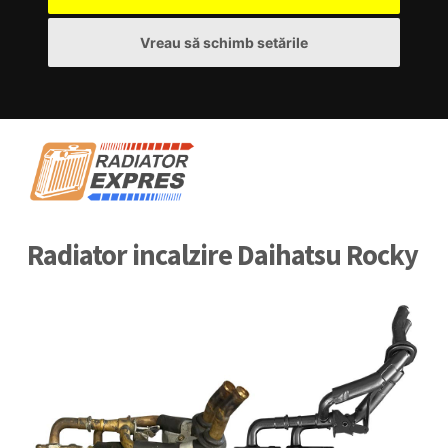
Vreau să schimb setările
Radiator incalzire Daihatsu Rocky