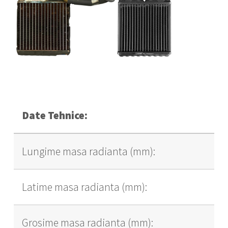
Date Tehnice:
Lungime masa radianta (mm):
Latime masa radianta (mm):
Grosime masa radianta (mm):