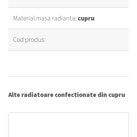
Material masa radianta:
cupru
Cod produs:
Alte radiatoare confectionate din cupru