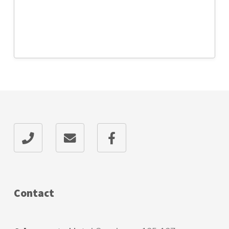
Contact