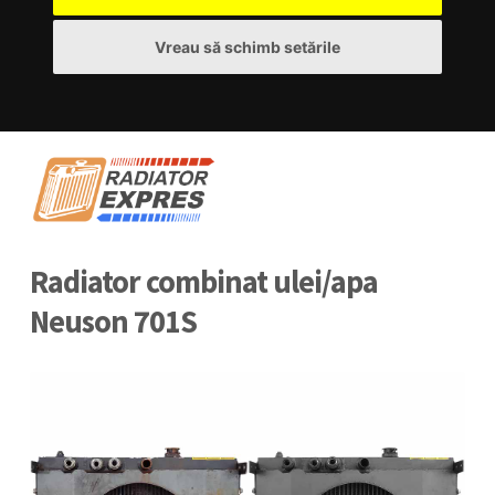
Vreau să schimb setările
Radiator combinat ulei/apa
Neuson 701S