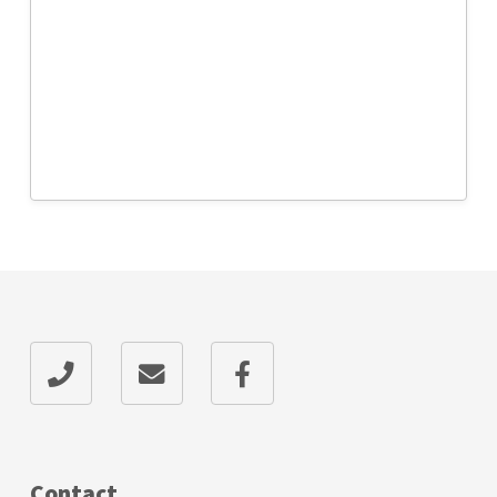
Contact