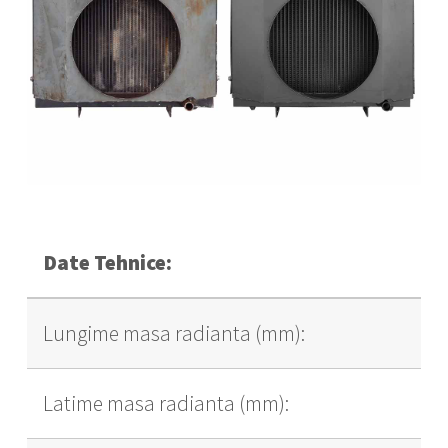
Date Tehnice:
Lungime masa radianta (mm):
Latime masa radianta (mm):