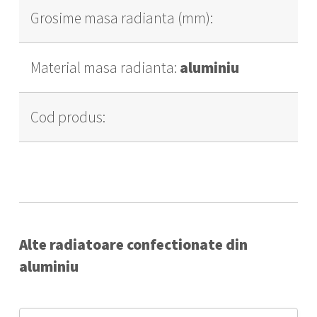
Grosime masa radianta (mm):
Material masa radianta:
aluminiu
Cod produs:
Alte radiatoare confectionate din
aluminiu