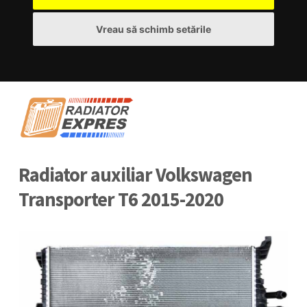
Vreau să schimb setările
Radiator auxiliar Volkswagen
Transporter T6 2015-2020