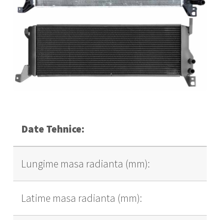
Date Tehnice:
Lungime masa radianta (mm):
Latime masa radianta (mm):