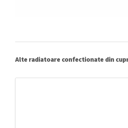
Alte radiatoare confectionate din cup