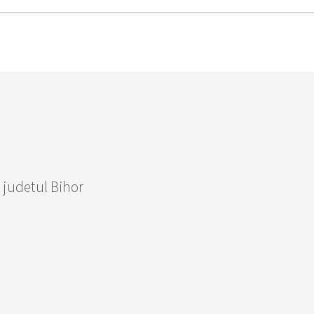
, judetul Bihor