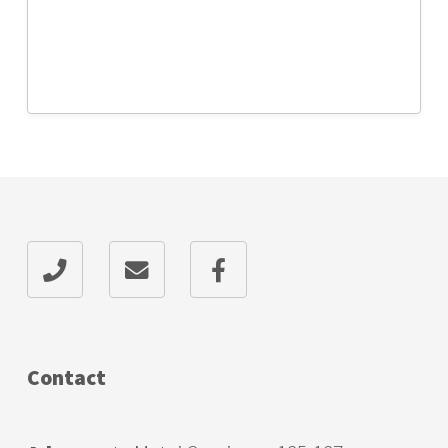
Contact