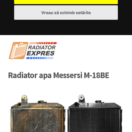
Vreau să schimb setările
Radiator apa Messersi M-18BE