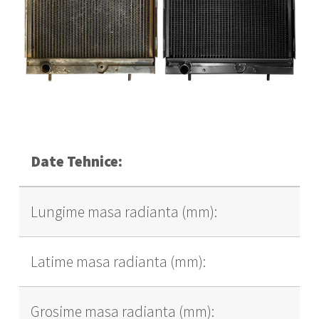
Date Tehnice:
Lungime masa radianta (mm):
Latime masa radianta (mm):
Grosime masa radianta (mm):