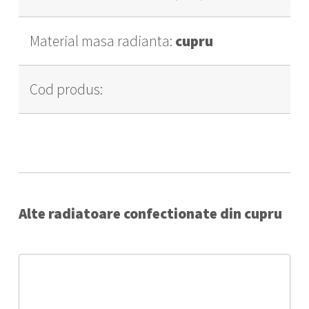
Material masa radianta:
cupru
Cod produs:
Alte radiatoare confectionate din cupru