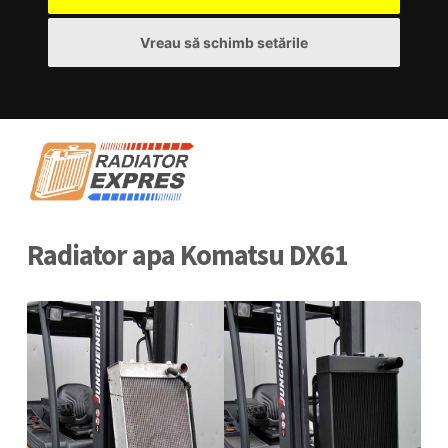
Vreau să schimb setările
Radiator apa Komatsu DX61