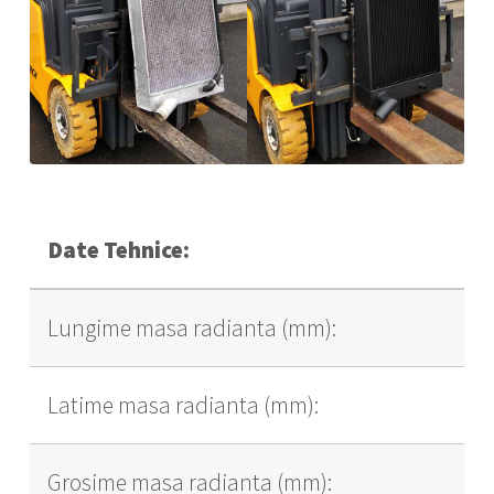
Date Tehnice:
Lungime masa radianta (mm):
Latime masa radianta (mm):
Grosime masa radianta (mm):