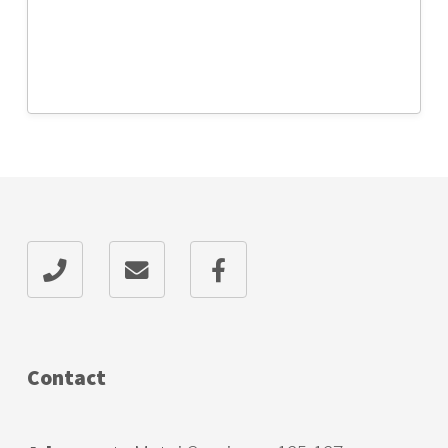
Contact