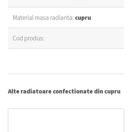
Material masa radianta:
cupru
Cod produs:
Alte radiatoare confectionate din cupru