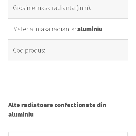
Grosime masa radianta (mm):
Material masa radianta:
aluminiu
Cod produs:
Alte radiatoare confectionate din
aluminiu