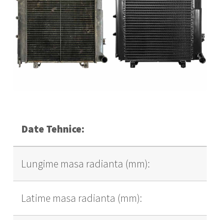
Date Tehnice:
Lungime masa radianta (mm):
Latime masa radianta (mm):