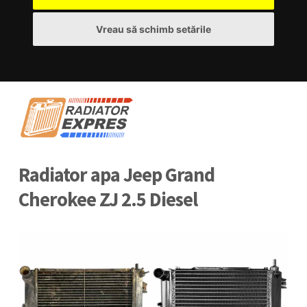
Vreau să schimb setările
Radiator apa Jeep Grand
Cherokee ZJ 2.5 Diesel