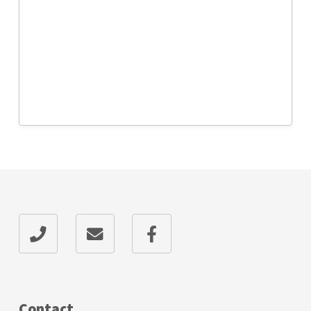
Contact