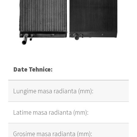
Date Tehnice:
Lungime masa radianta (mm):
Latime masa radianta (mm):
Grosime masa radianta (mm):