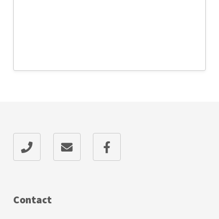
Contact