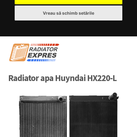
Vreau să schimb setările
Radiator apa Huyndai HX220-L