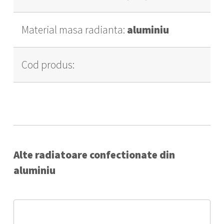
Material masa radianta:
aluminiu
Cod produs:
Alte radiatoare confectionate din
aluminiu