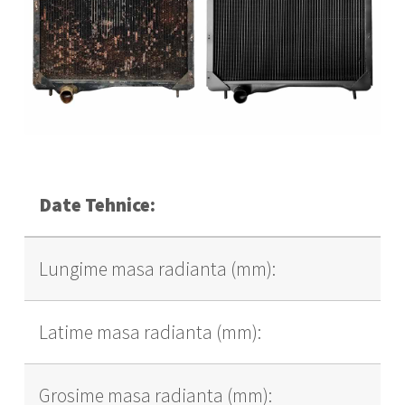
Date Tehnice:
Lungime masa radianta (mm):
Latime masa radianta (mm):
Grosime masa radianta (mm):