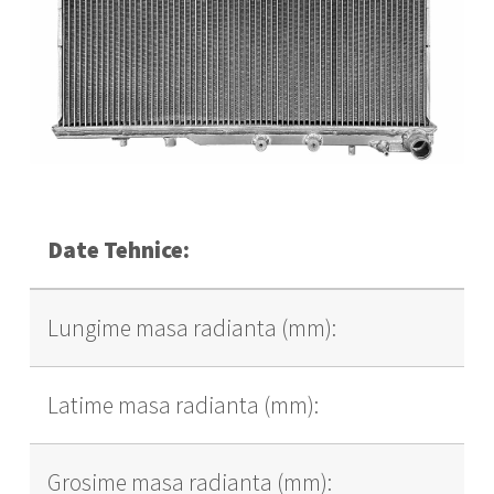
Date Tehnice:
Lungime masa radianta (mm):
Latime masa radianta (mm):
Grosime masa radianta (mm):