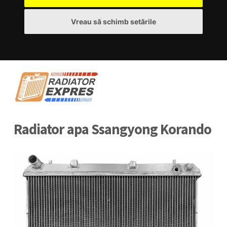
Vreau să schimb setările
Radiator apa Ssangyong Korando