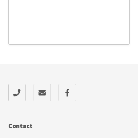
Contact