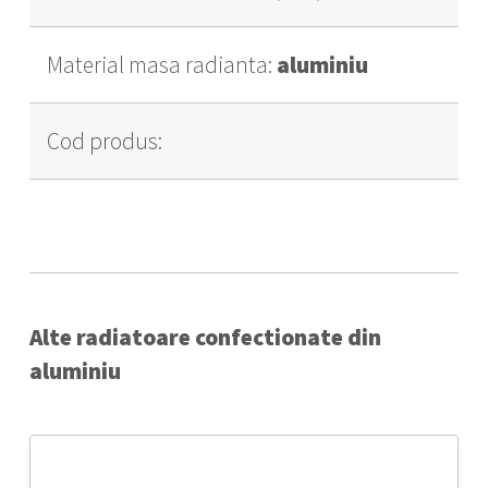
Material masa radianta:
aluminiu
Cod produs:
Alte radiatoare confectionate din
aluminiu