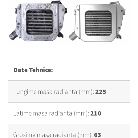
Date Tehnice:
Lungime masa radianta (mm):
225
Latime masa radianta (mm):
210
Grosime masa radianta (mm):
63