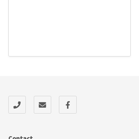
Contact