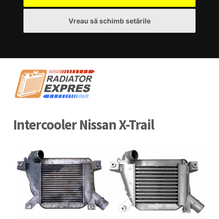
Vreau să schimb setările
Intercooler Nissan X-Trail